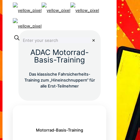
✕
ADAC Motorrad-
Basis-Training
Das klassische Fahrsicherheits-
Training zum „Hineinschnuppern“ für
alle Erst-Teilnehmer
Motorrad-Basis-Training