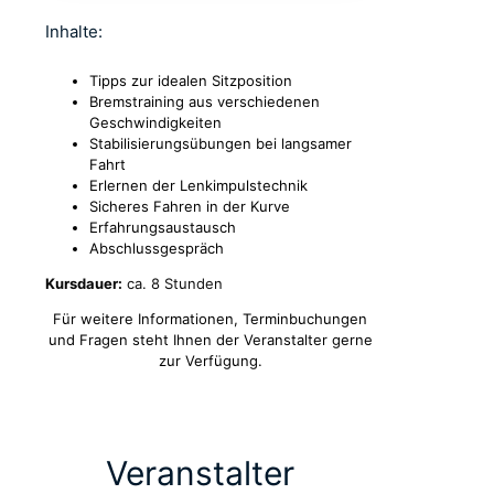
Inhalte:
Tipps zur idealen Sitzposition
Bremstraining aus verschiedenen
Geschwindigkeiten
Stabilisierungsübungen bei langsamer
Fahrt
Erlernen der Lenkimpulstechnik
Sicheres Fahren in der Kurve
Erfahrungsaustausch
Abschlussgespräch
Kursdauer:
ca. 8 Stunden
Für weitere Informationen, Terminbuchungen
und Fragen steht Ihnen der Veranstalter gerne
zur Verfügung.
Veranstalter