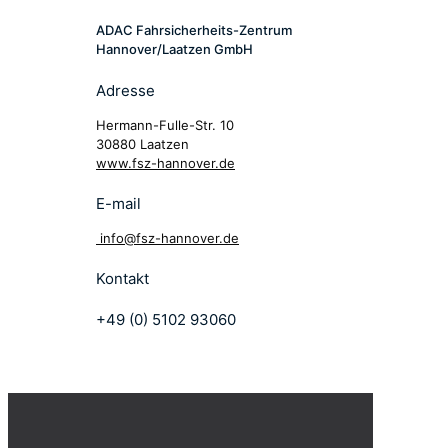
ADAC Fahrsicherheits-Zentrum
Hannover/Laatzen GmbH
Adresse
Hermann-Fulle-Str. 10
30880 Laatzen
www.fsz-hannover.de
E-mail
info@fsz-hannover.de
Kontakt
+49 (0) 5102 93060