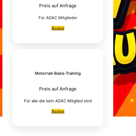
Preis auf Anfrage
Für ADAC Mitglieder
Buchen
Motorrad-Basis-Training
Preis auf Anfrage
Für alle die kein ADAC Mitglied sind
Buchen