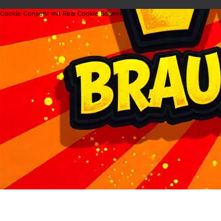
Cookie Consent mit Real Cookie Banner