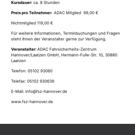
Kursdauer:
ca. 8 Stunden
Preis pro Teilnehmer:
ADAC Mitglied 99,00 €
Nichtmitglied 119,00 €
Für weitere Informationen, Terminbuchungen und Fragen
steht Ihnen der Veranstalter gerne zur Verfügung.
Veranstalter:
ADAC Fahrsicherheits-Zentrum
Hannover/Laatzen GmbH, Hermann-Fulle-Str. 10, 30880
Laatzen
Telefon: 05102 93060
Telefax: 05102 930639
E-Mail:
info@fsz-hannover.de
www.fsz-hannover.de