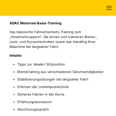
ADAC Motorrad-Basis-Training
Das klassische Fahrsicherheits-Training zum
„Hineinschnuppern“. Sie lernen und trainieren Brems-,
Lenk- und Kurventechniken sowie das Handling Ihrer
Maschine bei langsamer Fahrt.
Inhalte:
Tipps zur idealen Sitzposition
Bremstraining aus verschiedenen Geschwindigkeiten
Stabilisierungsübungen bei langsamer Fahrt
Erlernen der Lenkimpulstechnik
Sicheres Fahren in der Kurve
Erfahrungsaustausch
Abschlussgespräch